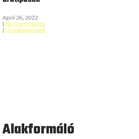
April 26, 2022
|
No Comments
|
Uncategorized
Alakformáló