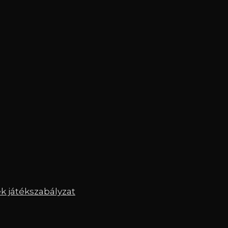
 játékszabályzat