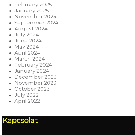
February 2025
January 2025
November 2024
September 2024
August 2024
July 2024
June 2024
May 2024
April 2024
March 2024
February 2024
January 2024
December 2023
November 2023
October 2023
July 2022
April 2022
Kapcsolat