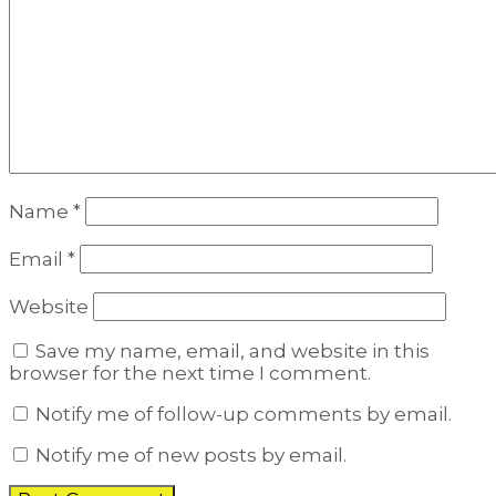
Name
*
Email
*
Website
Save my name, email, and website in this
browser for the next time I comment.
Notify me of follow-up comments by email.
Notify me of new posts by email.