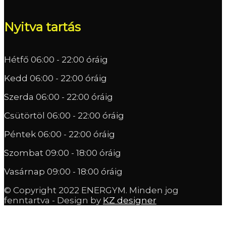
Nyitva tartás
Hétfő
06:00 - 22:00 óráig
Kedd
06:00 - 22:00 óráig
Szerda
06:00 - 22:00 óráig
Csütörtöl
06:00 - 22:00 óráig
Péntek
06:00 - 22:00 óráig
Szombat
09:00 - 18:00 óráig
Vasárnap
09:00 - 18:00 óráig
© Copyright 2022 ENERGYM. Minden jog
fenntartva - Design by
KZ designer