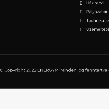
Házirend
Pályázatain
Technikai 
Üzemeltetés
© Copyright 2022 ENERGYM. Minden jog fenntartva 