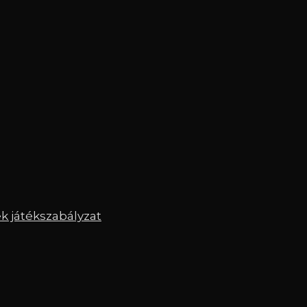
 játékszabályzat